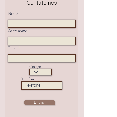
Contate-nos
Nome
Sobrenome
Email
Código
Telefone
Enviar