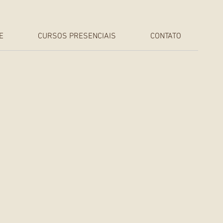
E
CURSOS PRESENCIAIS
CONTATO