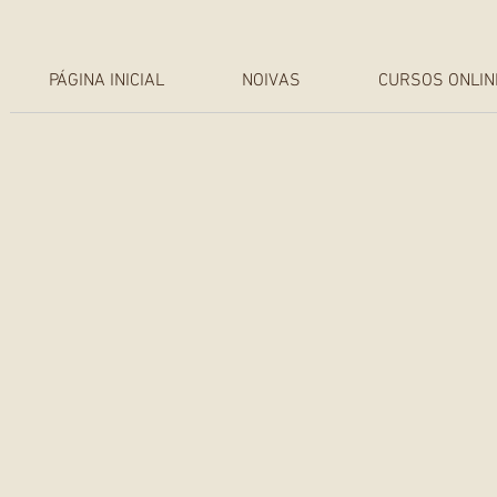
PÁGINA INICIAL
NOIVAS
CURSOS ONLIN